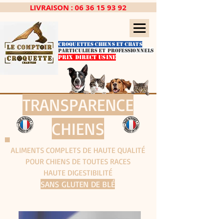
LIVRAISON :
06 36 15 93 92
CROQUETTES CHIENS ET CHATS
PARTICULIERS ET PROFESSIONNELS
PRIX DIRECT USINE
TRANSPARENCE
CHIENS
ALIMENTS COMPLETS DE HAUTE QUALITÉ
POUR CHIENS DE TOUTES RACES
HAUTE DIGESTIBILITÉ
SANS GLUTEN DE BLÉ