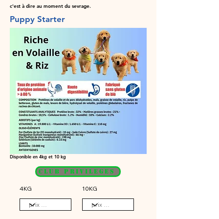
c'est à dire au moment du sevrage.
Puppy Starter
Disponible en 4kg et 10 kg
CLUB PRIVILEGES
4KG
10KG