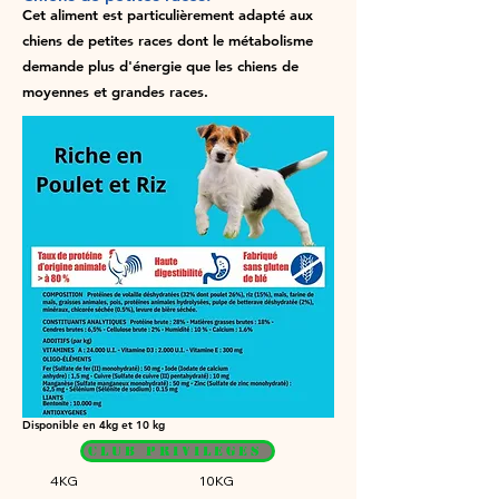
Cet aliment est particulièrement adapté aux
chiens de petites races dont le métabolisme
demande plus d'énergie que les chiens de
moyennes et grandes races.
Disponible en 4kg et 10 kg
CLUB PRIVILEGES
4KG
10KG